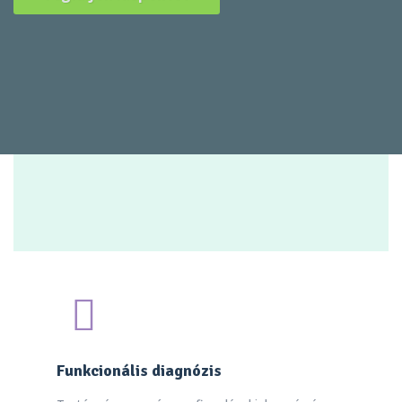
Funkcionális diagnózis