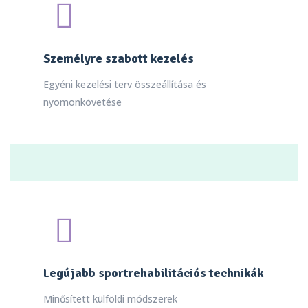
Személyre szabott kezelés
Egyéni kezelési terv összeállítása és
nyomonkövetése
Legújabb sportrehabilitációs technikák
Minősített külföldi módszerek