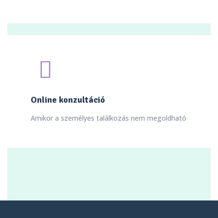
Online konzultáció
Amikor a személyes találkozás nem megoldható