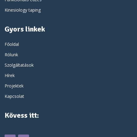
Kinesiology taping
Gyors linkek
Főoldal
Rólunk
Szolgáltatások
Hírek
Projektek
Kapcsolat
Kövess itt: