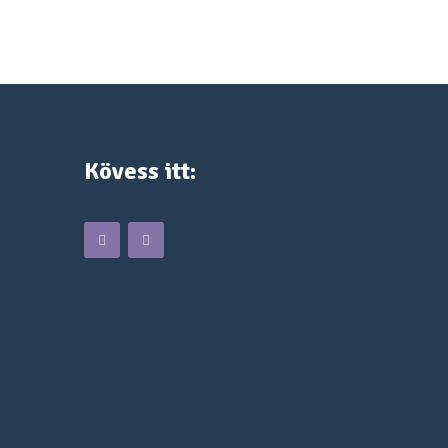
Kövess itt: