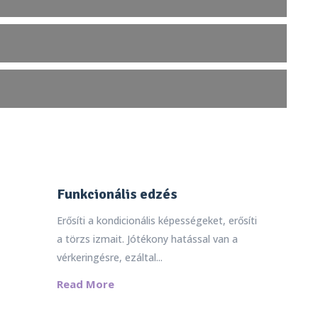
Funkcionális edzés
Erősíti a kondicionális képességeket, erősíti
a törzs izmait. Jótékony hatással van a
vérkeringésre, ezáltal...
Read More