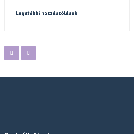
Legutóbbi hozzászólások