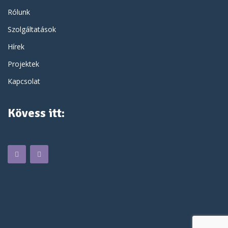
Rólunk
Szolgáltatások
Hírek
Projektek
Kapcsolat
Kövess itt: