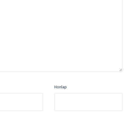
Honlap