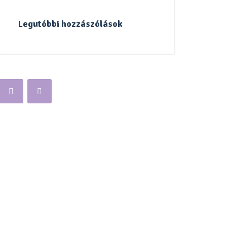
Legutóbbi hozzászólások