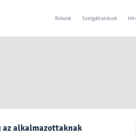
Rólunk
Szolgáltatások
Hír
 az alkalmazottaknak