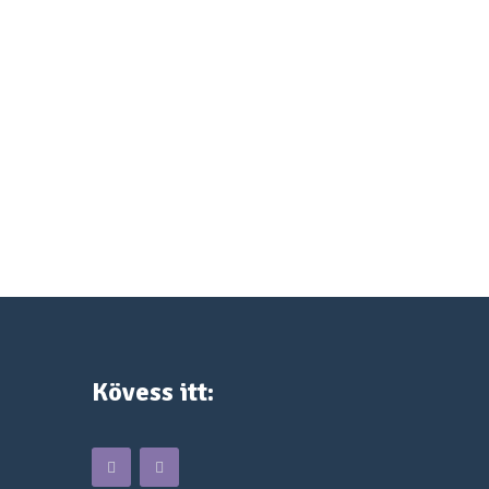
Kövess itt: