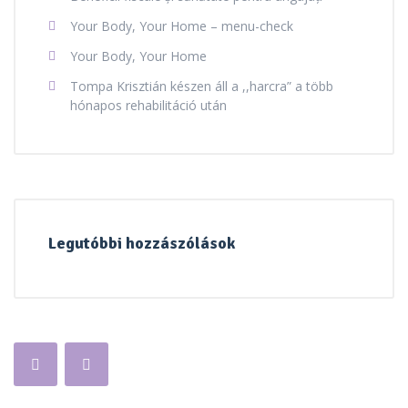
Your Body, Your Home – menu-check
Your Body, Your Home
Tompa Krisztián készen áll a ,,harcra” a több
hónapos rehabilitáció után
Legutóbbi hozzászólások