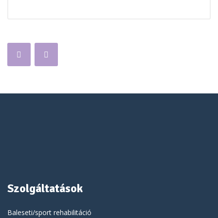
Szolgáltatások
Baleseti/sport rehabilitáció