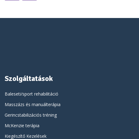
Szolgáltatások
Baleseti/sport rehabilitáció
Masszázs és manuálterápia
Gerincstabilizációs tréning
McKenzie terápia
Kiegészítő Kezelések