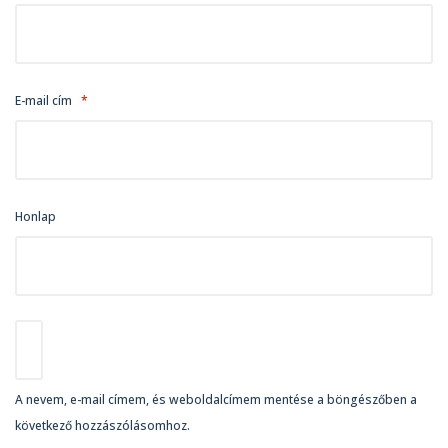
E-mail cím
*
Honlap
A nevem, e-mail címem, és weboldalcímem mentése a böngészőben a
következő hozzászólásomhoz.