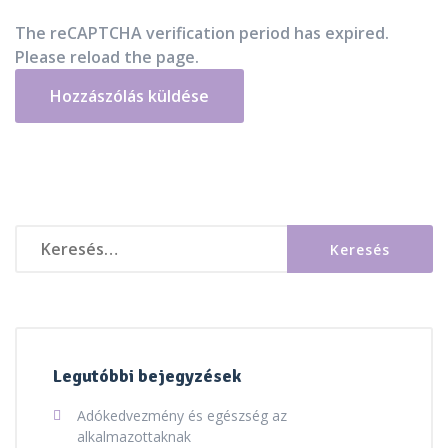
The reCAPTCHA verification period has expired.
Please reload the page.
Keresés:
Legutóbbi bejegyzések
Adókedvezmény és egészség az
alkalmazottaknak