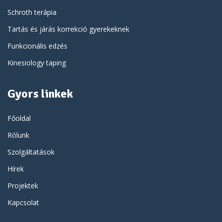
Schroth terápia
Tartás és járás korrekció gyerekeknek
Funkcionális edzés
Kinesiology taping
Gyors linkek
Főoldal
Rólunk
Szolgáltatások
Hírek
Projektek
Kapcsolat